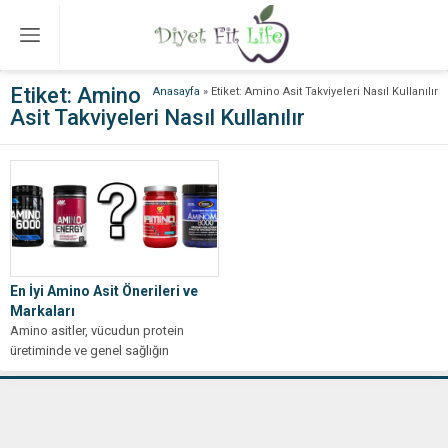
Etiket:
Amino
Anasayfa
»
Etiket: Amino Asit Takviyeleri Nasıl Kullanılır
Asit Takviyeleri Nasıl Kullanılır
En İyi Amino Asit Önerileri ve
Markaları
Amino asitler, vücudun protein
üretiminde ve genel sağlığın
korunmasında kritik rol oynar. Vücut,
bazı amino...