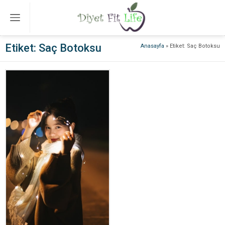
Etiket:
Saç Botoksu
Anasayfa
»
Etiket: Saç Botoksu