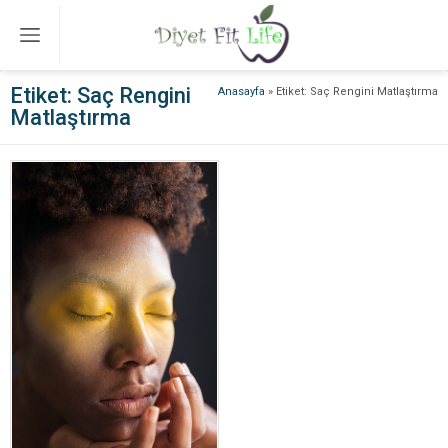
Etiket:
Saç Rengini
Anasayfa
»
Etiket: Saç Rengini Matlaştırma
Matlaştırma