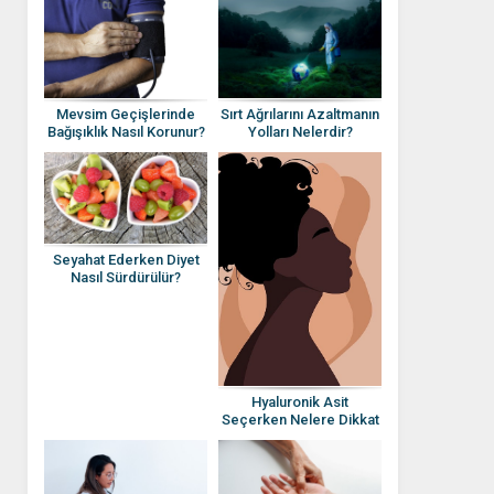
Mevsim Geçişlerinde
Sırt Ağrılarını Azaltmanın
Bağışıklık Nasıl Korunur?
Yolları Nelerdir?
Seyahat Ederken Diyet
Nasıl Sürdürülür?
Hyaluronik Asit
Seçerken Nelere Dikkat
Edilmeli?