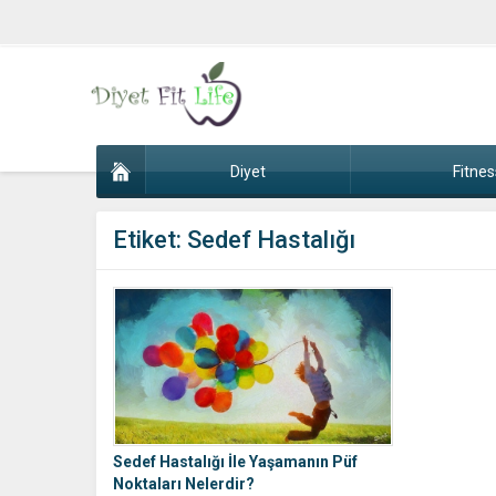
Diyet
Fitnes
Etiket:
Sedef Hastalığı
Sedef Hastalığı İle Yaşamanın Püf
Noktaları Nelerdir?