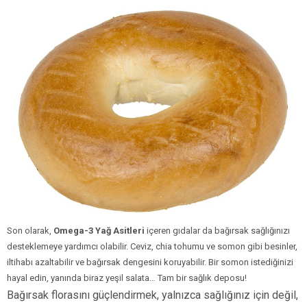
Son olarak,
Omega-3 Yağ Asitleri
içeren gıdalar da bağırsak sağlığınızı
desteklemeye yardımcı olabilir. Ceviz, chia tohumu ve somon gibi besinler,
iltihabı azaltabilir ve bağırsak dengesini koruyabilir. Bir somon istediğinizi
hayal edin, yanında biraz yeşil salata… Tam bir sağlık deposu!
Bağırsak florasını güçlendirmek, yalnızca sağlığınız için değil,