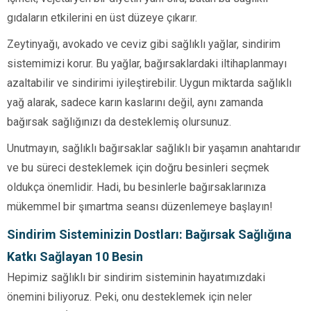
gıdaların etkilerini en üst düzeye çıkarır.
Zeytinyağı, avokado ve ceviz gibi sağlıklı yağlar, sindirim
sistemimizi korur. Bu yağlar, bağırsaklardaki iltihaplanmayı
azaltabilir ve sindirimi iyileştirebilir. Uygun miktarda sağlıklı
yağ alarak, sadece karın kaslarını değil, aynı zamanda
bağırsak sağlığınızı da desteklemiş olursunuz.
Unutmayın, sağlıklı bağırsaklar sağlıklı bir yaşamın anahtarıdır
ve bu süreci desteklemek için doğru besinleri seçmek
oldukça önemlidir. Hadi, bu besinlerle bağırsaklarınıza
mükemmel bir şımartma seansı düzenlemeye başlayın!
Sindirim Sisteminizin Dostları: Bağırsak Sağlığına
Katkı Sağlayan 10 Besin
Hepimiz sağlıklı bir sindirim sisteminin hayatımızdaki
önemini biliyoruz. Peki, onu desteklemek için neler