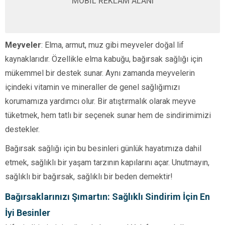
MOBİL REKLAM ALANI
Meyveler
: Elma, armut, muz gibi meyveler doğal lif
kaynaklarıdır. Özellikle elma kabuğu, bağırsak sağlığı için
mükemmel bir destek sunar. Aynı zamanda meyvelerin
içindeki vitamin ve mineraller de genel sağlığımızı
korumamıza yardımcı olur. Bir atıştırmalık olarak meyve
tüketmek, hem tatlı bir seçenek sunar hem de sindirimimizi
destekler.
Bağırsak sağlığı için bu besinleri günlük hayatımıza dahil
etmek, sağlıklı bir yaşam tarzının kapılarını açar. Unutmayın,
sağlıklı bir bağırsak, sağlıklı bir beden demektir!
Bağırsaklarınızı Şımartın: Sağlıklı Sindirim İçin En
İyi Besinler