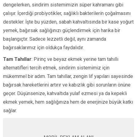
dengelerken, sindirim sistemimizin süper kahramanı gibi
çalışır. İçerdiği probiyotikler, sağlıklı bakterilerin çoğalmasını
destekler. İşte bu yüzden, sabah kahvaltısında bir kase yoğurt
yemek, bağırsak sağlığınızı güçlendirmek için harika bir
başlangıçtır. Sadece lezzetli değil, aynı zamanda
bağırsaklarımız için oldukça faydalıdır.
Tam Tahıllar
: Pirinç ve beyaz ekmek yerine tam tahıllı
alternatifleri tercih etmek, sindirim sistemimiz için
mükemmel bir adım. Tam tahıllar, zengin lif yapıları sayesinde
bağırsak hareketlerini artırır ve kabızlık gibi sorunların önüne
geçer. Düşünsenize, kahvaltıda yulaf ezmesi ya da kepekli
ekmek yemek, hem sağlığınıza hem de enerjinize büyük katkı
sağlar.