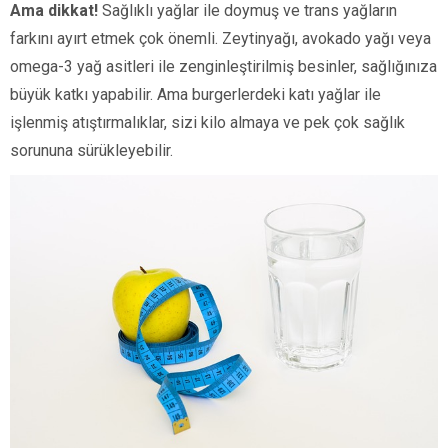
Ama dikkat!
Sağlıklı yağlar ile doymuş ve trans yağların
farkını ayırt etmek çok önemli. Zeytinyağı, avokado yağı veya
omega-3 yağ asitleri ile zenginleştirilmiş besinler, sağlığınıza
büyük katkı yapabilir. Ama burgerlerdeki katı yağlar ile
işlenmiş atıştırmalıklar, sizi kilo almaya ve pek çok sağlık
sorununa sürükleyebilir.