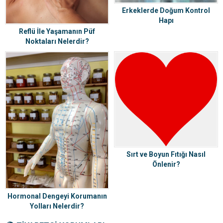
Erkeklerde Doğum Kontrol
Hapı
Reflü İle Yaşamanın Püf
Noktaları Nelerdir?
Sırt ve Boyun Fıtığı Nasıl
Önlenir?
Hormonal Dengeyi Korumanın
Yolları Nelerdir?