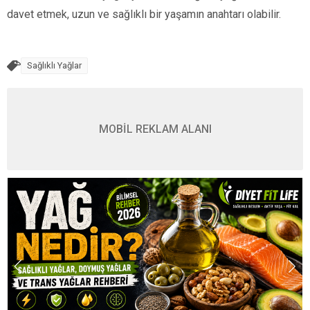
davet etmek, uzun ve sağlıklı bir yaşamın anahtarı olabilir.
Sağlıklı Yağlar
MOBİL REKLAM ALANI