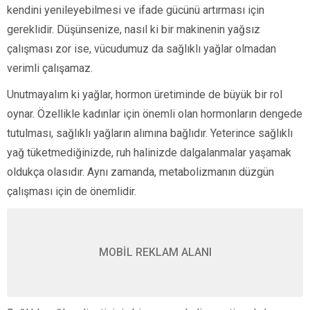
kendini yenileyebilmesi ve ifade gücünü artırması için
gereklidir. Düşünsenize, nasıl ki bir makinenin yağsız
çalışması zor ise, vücudumuz da sağlıklı yağlar olmadan
verimli çalışamaz.
Unutmayalım ki yağlar, hormon üretiminde de büyük bir rol
oynar. Özellikle kadınlar için önemli olan hormonların dengede
tutulması, sağlıklı yağların alımına bağlıdır. Yeterince sağlıklı
yağ tüketmediğinizde, ruh halinizde dalgalanmalar yaşamak
oldukça olasıdır. Aynı zamanda, metabolizmanın düzgün
çalışması için de önemlidir.
MOBİL REKLAM ALANI