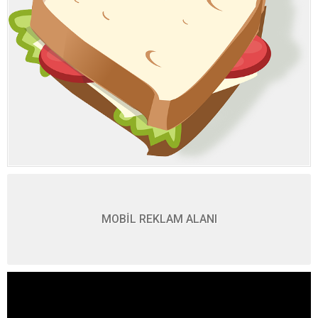
MOBİL REKLAM ALANI