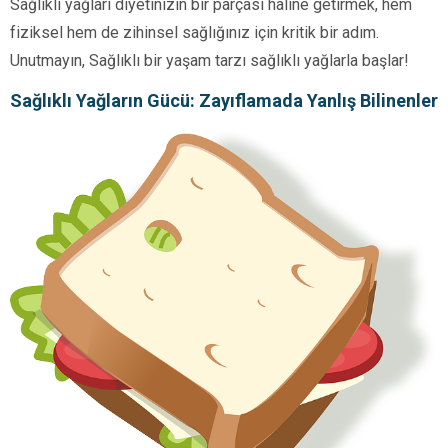
Sağlıklı yağları diyetinizin bir parçası haline getirmek, hem
fiziksel hem de zihinsel sağlığınız için kritik bir adım.
Unutmayın, Sağlıklı bir yaşam tarzı sağlıklı yağlarla başlar!
Sağlıklı Yağların Gücü: Zayıflamada Yanlış Bilinenler