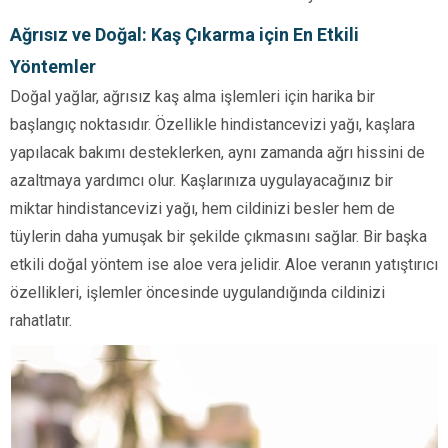
Ağrısız ve Doğal: Kaş Çıkarma için En Etkili
Yöntemler
Doğal yağlar, ağrısız kaş alma işlemleri için harika bir
başlangıç noktasıdır. Özellikle hindistancevizi yağı, kaşlara
yapılacak bakımı desteklerken, aynı zamanda ağrı hissini de
azaltmaya yardımcı olur. Kaşlarınıza uygulayacağınız bir
miktar hindistancevizi yağı, hem cildinizi besler hem de
tüylerin daha yumuşak bir şekilde çıkmasını sağlar. Bir başka
etkili doğal yöntem ise aloe vera jelidir. Aloe veranın yatıştırıcı
özellikleri, işlemler öncesinde uygulandığında cildinizi
rahatlatır.