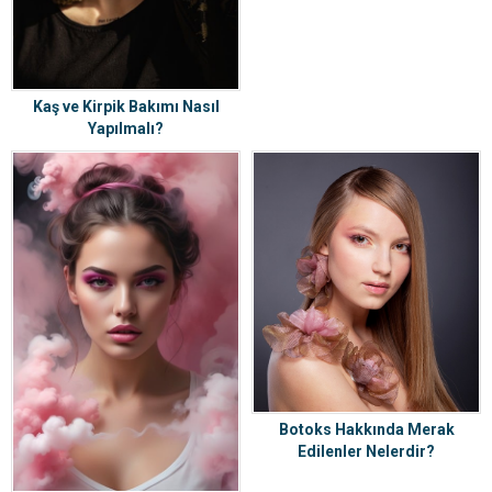
Kaş ve Kirpik Bakımı Nasıl
Yapılmalı?
Botoks Hakkında Merak
Edilenler Nelerdir?