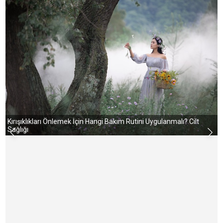
Kırışıklıkları Önlemek İçin Hangi Bakım Rutini Uygulanmalı? Cilt
Sağlığı