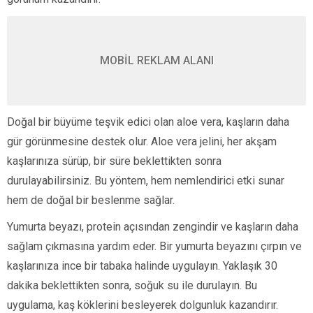
MOBİL REKLAM ALANI
Doğal bir büyüme teşvik edici olan aloe vera, kaşların daha
gür görünmesine destek olur. Aloe vera jelini, her akşam
kaşlarınıza sürüp, bir süre beklettikten sonra
durulayabilirsiniz. Bu yöntem, hem nemlendirici etki sunar
hem de doğal bir beslenme sağlar.
Yumurta beyazı, protein açısından zengindir ve kaşların daha
sağlam çıkmasına yardım eder. Bir yumurta beyazını çırpın ve
kaşlarınıza ince bir tabaka halinde uygulayın. Yaklaşık 30
dakika beklettikten sonra, soğuk su ile durulayın. Bu
uygulama, kaş köklerini besleyerek dolgunluk kazandırır.