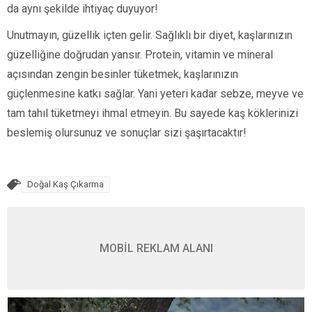
da aynı şekilde ihtiyaç duyuyor!
Unutmayın, güzellik içten gelir. Sağlıklı bir diyet, kaşlarınızın
güzelliğine doğrudan yansır. Protein, vitamin ve mineral
açısından zengin besinler tüketmek, kaşlarınızın
güçlenmesine katkı sağlar. Yani yeteri kadar sebze, meyve ve
tam tahıl tüketmeyi ihmal etmeyin. Bu sayede kaş köklerinizi
beslemiş olursunuz ve sonuçlar sizi şaşırtacaktır!
Doğal Kaş Çıkarma
MOBİL REKLAM ALANI