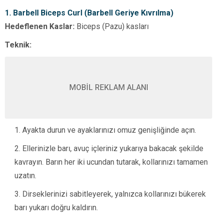
1. Barbell Biceps Curl (Barbell Geriye Kıvrılma)
Hedeflenen Kaslar:
Biceps (Pazu) kasları
Teknik:
MOBİL REKLAM ALANI
Ayakta durun ve ayaklarınızı omuz genişliğinde açın.
Ellerinizle barı, avuç içleriniz yukarıya bakacak şekilde
kavrayın. Barın her iki ucundan tutarak, kollarınızı tamamen
uzatın.
Dirseklerinizi sabitleyerek, yalnızca kollarınızı bükerek
barı yukarı doğru kaldırın.