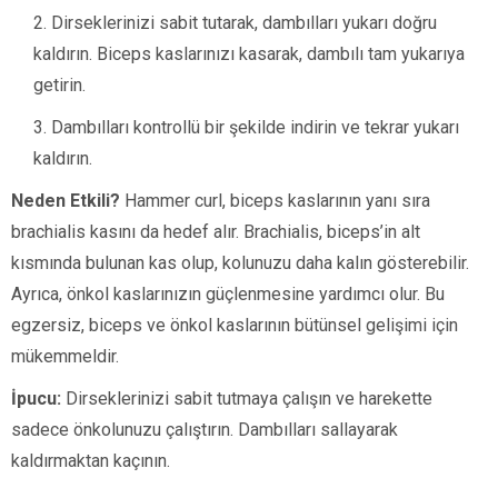
Dirseklerinizi sabit tutarak, dambılları yukarı doğru
kaldırın. Biceps kaslarınızı kasarak, dambılı tam yukarıya
getirin.
Dambılları kontrollü bir şekilde indirin ve tekrar yukarı
kaldırın.
Neden Etkili?
Hammer curl, biceps kaslarının yanı sıra
brachialis kasını da hedef alır. Brachialis, biceps’in alt
kısmında bulunan kas olup, kolunuzu daha kalın gösterebilir.
Ayrıca, önkol kaslarınızın güçlenmesine yardımcı olur. Bu
egzersiz, biceps ve önkol kaslarının bütünsel gelişimi için
mükemmeldir.
İpucu:
Dirseklerinizi sabit tutmaya çalışın ve harekette
sadece önkolunuzu çalıştırın. Dambılları sallayarak
kaldırmaktan kaçının.