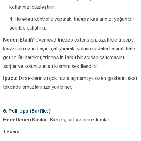
kollarınızı düzleştirin.
Hareketi kontrollü yaparak, triceps kaslarınızı yoğun bir
şekilde çalıştırın.
Neden Etkili?
Overhead triceps extension, özellikle triceps
kaslarının uzun başını çalıştırarak, kolunuzu daha hacimli hale
getirir. Bu hareket, triceps’in farklı bir açıdan çalışmasını
sağlar ve kolunuzun alt kısmını şekillendirir.
İpucu:
Dirseklerinizi çok fazla açmamaya özen gösterin, aksi
takdirde omuzlarınıza yük biner.
6. Pull-Ups (Barfiks)
Hedeflenen Kaslar:
Biceps, sırt ve omuz kasları
Teknik: