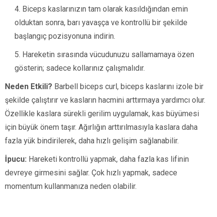
Biceps kaslarınızın tam olarak kasıldığından emin
olduktan sonra, barı yavaşça ve kontrollü bir şekilde
başlangıç pozisyonuna indirin.
Hareketin sırasında vücudunuzu sallamamaya özen
gösterin; sadece kollarınız çalışmalıdır.
Neden Etkili?
Barbell biceps curl, biceps kaslarını izole bir
şekilde çalıştırır ve kasların hacmini arttırmaya yardımcı olur.
Özellikle kaslara sürekli gerilim uygulamak, kas büyümesi
için büyük önem taşır. Ağırlığın arttırılmasıyla kaslara daha
fazla yük bindirilerek, daha hızlı gelişim sağlanabilir.
İpucu:
Hareketi kontrollü yapmak, daha fazla kas lifinin
devreye girmesini sağlar. Çok hızlı yapmak, sadece
momentum kullanmanıza neden olabilir.