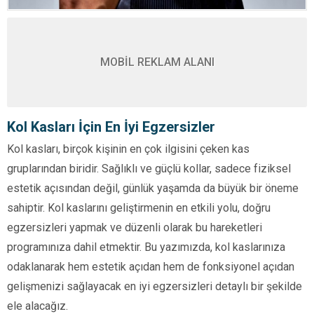
MOBİL REKLAM ALANI
Kol Kasları İçin En İyi Egzersizler
Kol kasları, birçok kişinin en çok ilgisini çeken kas
gruplarından biridir. Sağlıklı ve güçlü kollar, sadece fiziksel
estetik açısından değil, günlük yaşamda da büyük bir öneme
sahiptir. Kol kaslarını geliştirmenin en etkili yolu, doğru
egzersizleri yapmak ve düzenli olarak bu hareketleri
programınıza dahil etmektir. Bu yazımızda, kol kaslarınıza
odaklanarak hem estetik açıdan hem de fonksiyonel açıdan
gelişmenizi sağlayacak en iyi egzersizleri detaylı bir şekilde
ele alacağız.