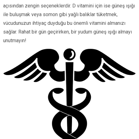
açısından zengin seçeneklerdir. D vitamini için ise güneş ışığı
ile buluşmak veya somon gibi yağlı balıklar tüketmek,
vücudunuzun ihtiyaç duyduğu bu önemli vitamini almanızı
sağlar. Rahat bir gün geçirirken, bir yudum güneş ışığı almayı
unutmayın!