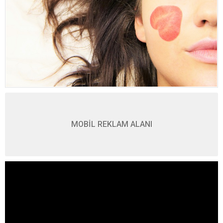
MOBİL REKLAM ALANI