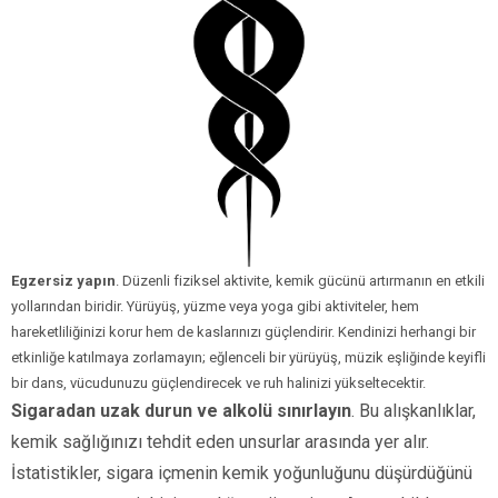
Egzersiz yapın
. Düzenli fiziksel aktivite, kemik gücünü artırmanın en etkili
yollarından biridir. Yürüyüş, yüzme veya yoga gibi aktiviteler, hem
hareketliliğinizi korur hem de kaslarınızı güçlendirir. Kendinizi herhangi bir
etkinliğe katılmaya zorlamayın; eğlenceli bir yürüyüş, müzik eşliğinde keyifli
bir dans, vücudunuzu güçlendirecek ve ruh halinizi yükseltecektir.
Sigaradan uzak durun ve alkolü sınırlayın
. Bu alışkanlıklar,
kemik sağlığınızı tehdit eden unsurlar arasında yer alır.
İstatistikler, sigara içmenin kemik yoğunluğunu düşürdüğünü