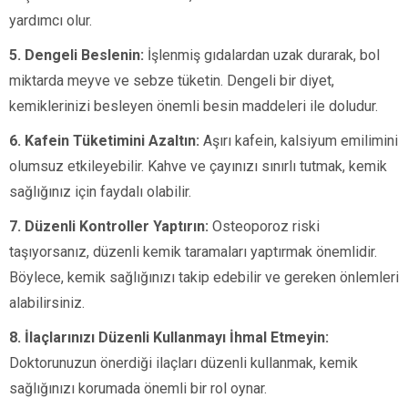
yardımcı olur.
5. Dengeli Beslenin:
İşlenmiş gıdalardan uzak durarak, bol
miktarda meyve ve sebze tüketin. Dengeli bir diyet,
kemiklerinizi besleyen önemli besin maddeleri ile doludur.
6. Kafein Tüketimini Azaltın:
Aşırı kafein, kalsiyum emilimini
olumsuz etkileyebilir. Kahve ve çayınızı sınırlı tutmak, kemik
sağlığınız için faydalı olabilir.
7. Düzenli Kontroller Yaptırın:
Osteoporoz riski
taşıyorsanız, düzenli kemik taramaları yaptırmak önemlidir.
Böylece, kemik sağlığınızı takip edebilir ve gereken önlemleri
alabilirsiniz.
8. İlaçlarınızı Düzenli Kullanmayı İhmal Etmeyin:
Doktorunuzun önerdiği ilaçları düzenli kullanmak, kemik
sağlığınızı korumada önemli bir rol oynar.