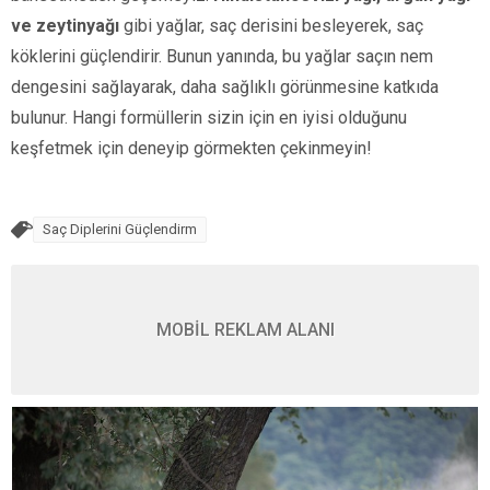
ve zeytinyağı
gibi yağlar, saç derisini besleyerek, saç
köklerini güçlendirir. Bunun yanında, bu yağlar saçın nem
dengesini sağlayarak, daha sağlıklı görünmesine katkıda
bulunur. Hangi formüllerin sizin için en iyisi olduğunu
keşfetmek için deneyip görmekten çekinmeyin!
Saç Diplerini Güçlendirm
MOBİL REKLAM ALANI