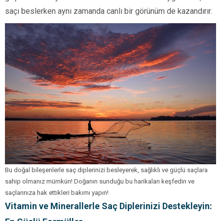
saçı beslerken aynı zamanda canlı bir görünüm de kazandırır.
Bu doğal bileşenlerle saç diplerinizi besleyerek, sağlıklı ve güçlü saçlara
sahip olmanız mümkün! Doğanın sunduğu bu harikaları keşfedin ve
saçlarınıza hak ettikleri bakımı yapın!
Vitamin ve Minerallerle Saç Diplerinizi Destekleyin: