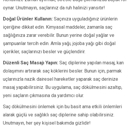
oynar. Unutmayın, saçlarınız da ruh halinizi yansıtır!
Doğal Ürünler Kullanın:
Saçınıza uyguladığınız ürünlerin
içeriğine dikkat edin. Kimyasal maddeler, zamanla saç
sağlığınıza zarar verebilir. Bunun yerine doğal yağlar ve
şampuanlar tercih edin. Amla yağı, jojoba yağı gibi doğal
içerikler, saçlarınızı besler ve güçlendirir.
Düzenli Saç Masajı Yapın:
Saç diplerine yapılan masaj, kan
dolaşımını artırarak saç köklerini besler. Bunun için, parmak
uçlarınızla nazik dairesel hareketler yaparak saç derinize
masaj yapabilirsiniz. Bu uygulama, saç dökülmesini azaltıp,
yeni saçların çıkmasına da yardımcı olur.
Saç dökülmesini önlemek için bu basit ama etkili önlemleri
alarak güçlü ve sağlıklı saç diplerine sahip olabilirsiniz.
Unutmayın, her şey kişisel bakımda gizlidir!