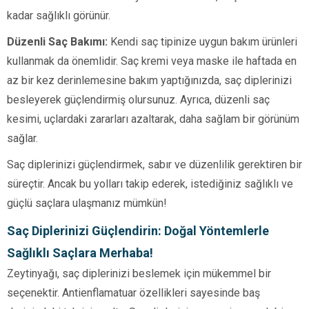
kadar sağlıklı görünür.
Düzenli Saç Bakımı:
Kendi saç tipinize uygun bakım ürünleri
kullanmak da önemlidir. Saç kremi veya maske ile haftada en
az bir kez derinlemesine bakım yaptığınızda, saç diplerinizi
besleyerek güçlendirmiş olursunuz. Ayrıca, düzenli saç
kesimi, uçlardaki zararları azaltarak, daha sağlam bir görünüm
sağlar.
Saç diplerinizi güçlendirmek, sabır ve düzenlilik gerektiren bir
süreçtir. Ancak bu yolları takip ederek, istediğiniz sağlıklı ve
güçlü saçlara ulaşmanız mümkün!
Saç Diplerinizi Güçlendirin: Doğal Yöntemlerle
Sağlıklı Saçlara Merhaba!
Zeytinyağı, saç diplerinizi beslemek için mükemmel bir
seçenektir. Antienflamatuar özellikleri sayesinde baş