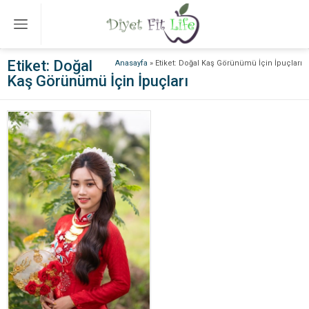
Etiket:
Doğal
Anasayfa
»
Etiket: Doğal Kaş Görünümü İçin İpuçları
Kaş Görünümü İçin İpuçları