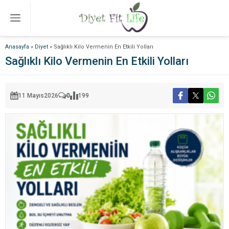
Anasayfa
»
Diyet
»
Sağlıklı Kilo Vermenin En Etkili Yolları
Sağlıklı Kilo Vermenin En Etkili Yolları
11 Mayıs
2026
0
199