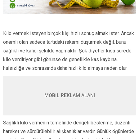
Kilo vermek isteyen birçok kişi hızlı sonuç almak ister. Ancak
önemli olan sadece tartıdaki rakamı düşürmek değil, bunu
sağlıklı ve kalıcı şekilde yapmaktır. Şok diyetler kısa sürede
kilo verdiriyor gibi görünse de genellikle kas kaybına,
halsizliğe ve sonrasında daha hızlı kilo almaya neden olur.
MOBİL REKLAM ALANI
Sağlıklı kilo vermenin temelinde dengeli beslenme, düzenli
hareket ve sürdürülebilir alışkanlıklar vardır. Günlük öğünlerde