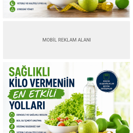
MOBİL REKLAM ALANI