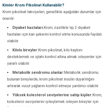
Kimler Krom Pikolinat Kullanabilir?
Krom pikolinat takviyeleri, genellikle aşağıdaki durumlar için
önerilir:
Diyabet hastaları:
Krom, özellikle tip 2 diyabet
hastaları için kan şekerini kontrol etme konusunda faydalı
olabilir.
Kilolu bireyler:
Krom pikolinat, kilo kaybını
desteklemek ve iştahı kontrol altına almak isteyenler için
yararlı olabilir.
Metabolik sendromu olanlar:
Metabolik sendromu
bulunan bireylerde, krom pikolinat insülin duyarlılığını
artırarak vücut yağlarını kontrol etmeye yardımcı olabilir.
Yüksek kolesterol seviyelerine sahip kişiler:
Krom,
kolesterol seviyelerini iyileştirmek isteyen bireyler için