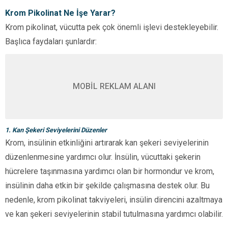
Krom Pikolinat Ne İşe Yarar?
Krom pikolinat, vücutta pek çok önemli işlevi destekleyebilir.
Başlıca faydaları şunlardır:
MOBİL REKLAM ALANI
1. Kan Şekeri Seviyelerini Düzenler
Krom, insülinin etkinliğini artırarak kan şekeri seviyelerinin
düzenlenmesine yardımcı olur. İnsülin, vücuttaki şekerin
hücrelere taşınmasına yardımcı olan bir hormondur ve krom,
insülinin daha etkin bir şekilde çalışmasına destek olur. Bu
nedenle, krom pikolinat takviyeleri, insülin direncini azaltmaya
ve kan şekeri seviyelerinin stabil tutulmasına yardımcı olabilir.