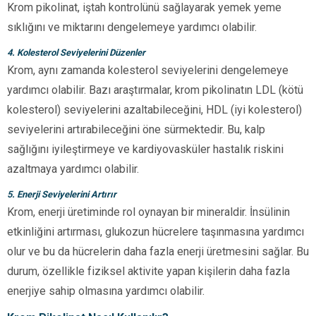
Krom pikolinat, iştah kontrolünü sağlayarak yemek yeme
sıklığını ve miktarını dengelemeye yardımcı olabilir.
4. Kolesterol Seviyelerini Düzenler
Krom, aynı zamanda kolesterol seviyelerini dengelemeye
yardımcı olabilir. Bazı araştırmalar, krom pikolinatın LDL (kötü
kolesterol) seviyelerini azaltabileceğini, HDL (iyi kolesterol)
seviyelerini artırabileceğini öne sürmektedir. Bu, kalp
sağlığını iyileştirmeye ve kardiyovasküler hastalık riskini
azaltmaya yardımcı olabilir.
5. Enerji Seviyelerini Artırır
Krom, enerji üretiminde rol oynayan bir mineraldir. İnsülinin
etkinliğini artırması, glukozun hücrelere taşınmasına yardımcı
olur ve bu da hücrelerin daha fazla enerji üretmesini sağlar. Bu
durum, özellikle fiziksel aktivite yapan kişilerin daha fazla
enerjiye sahip olmasına yardımcı olabilir.