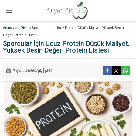
Anasayfa
»
Diyet
»
Sporcular İçin Ucuz Protein Düşük Maliyet, Yüksek Besin
Değeri Protein Listesi
Sporcular İçin Ucuz Protein Düşük Maliyet,
Yüksek Besin Değeri Protein Listesi
17 Şubat
2026
0
369