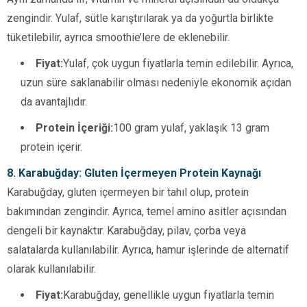
zengindir. Yulaf, sütle karıştırılarak ya da yoğurtla birlikte
tüketilebilir, ayrıca smoothie’lere de eklenebilir.
Fiyat:
Yulaf, çok uygun fiyatlarla temin edilebilir. Ayrıca,
uzun süre saklanabilir olması nedeniyle ekonomik açıdan
da avantajlıdır.
Protein İçeriği:
100 gram yulaf, yaklaşık 13 gram
protein içerir.
8. Karabuğday: Gluten İçermeyen Protein Kaynağı
Karabuğday, gluten içermeyen bir tahıl olup, protein
bakımından zengindir. Ayrıca, temel amino asitler açısından
dengeli bir kaynaktır. Karabuğday, pilav, çorba veya
salatalarda kullanılabilir. Ayrıca, hamur işlerinde de alternatif
olarak kullanılabilir.
Fiyat:
Karabuğday, genellikle uygun fiyatlarla temin