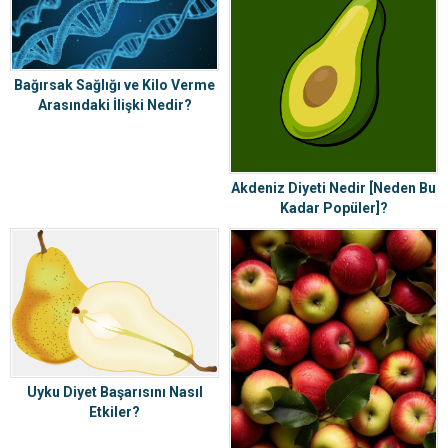
Bağırsak Sağlığı ve Kilo Verme
Arasındaki İlişki Nedir?
Akdeniz Diyeti Nedir [Neden Bu
Kadar Popüler]?
Uyku Diyet Başarısını Nasıl
Etkiler?