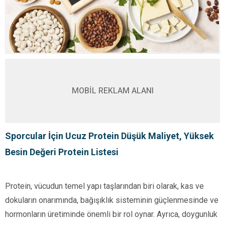
MOBİL REKLAM ALANI
Sporcular İçin Ucuz Protein Düşük Maliyet, Yüksek
Besin Değeri Protein Listesi
Protein, vücudun temel yapı taşlarından biri olarak, kas ve
dokuların onarımında, bağışıklık sisteminin güçlenmesinde ve
hormonların üretiminde önemli bir rol oynar. Ayrıca, doygunluk