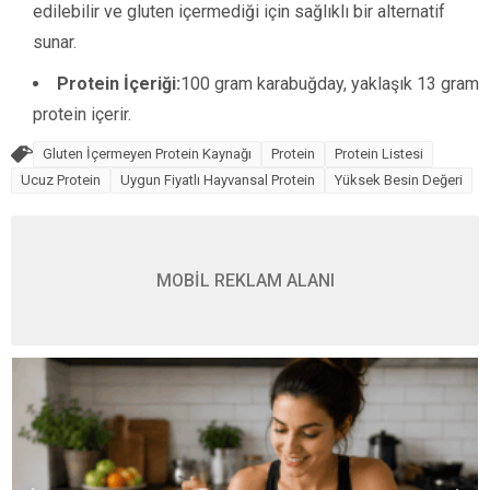
edilebilir ve gluten içermediği için sağlıklı bir alternatif
sunar.
Protein İçeriği:
100 gram karabuğday, yaklaşık 13 gram
protein içerir.
Gluten İçermeyen Protein Kaynağı
Protein
Protein Listesi
Ucuz Protein
Uygun Fiyatlı Hayvansal Protein
Yüksek Besin Değeri
MOBİL REKLAM ALANI