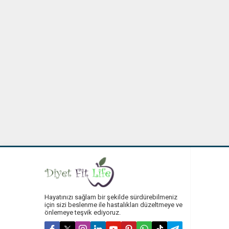
Hayatınızı sağlam bir şekilde sürdürebilmeniz
için sizi beslenme ile hastalıkları düzeltmeye ve
önlemeye teşvik ediyoruz.