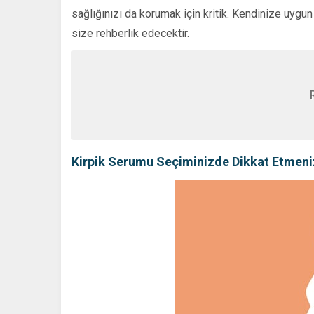
sağlığınızı da korumak için kritik. Kendinize uygun
size rehberlik edecektir.
Kirpik Serumu Seçiminizde Dikkat Etmeniz