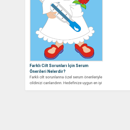
Farklı Cilt Sorunları İçin Serum
Önerileri Nelerdir?
Farklı cilt sorunlarına özel serum önerileriyle
cildinizi canlandırın. Hedefinize uygun en iyi
ürünleri bulmak artık...