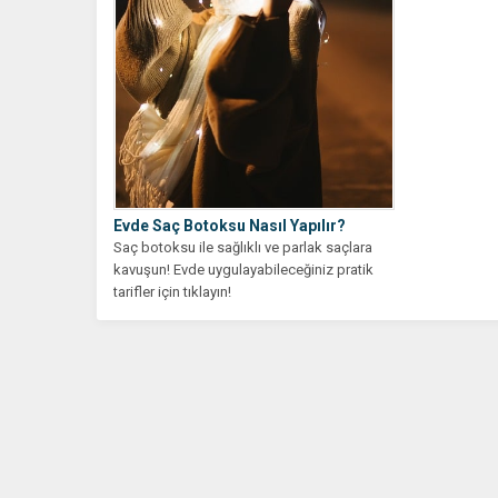
Evde Saç Botoksu Nasıl Yapılır?
Saç botoksu ile sağlıklı ve parlak saçlara
kavuşun! Evde uygulayabileceğiniz pratik
tarifler için tıklayın!