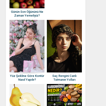
Günün Son Öğününü Ne
Zaman Yemeliyiz?
Yüz Şekline Göre Kontür
Saç Rengini Canlı
Nasıl Yapılır?
Tutmanın Yolları
Nelerdir?