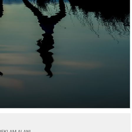
REKLAM ALANI