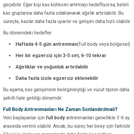
geçebilir. Eğer kişi kas kütlesini artırmayı hedefliyorsa, belirli
kas gruplarına daha fazla odaklanarak ağırlık artırılabilir. Bu
süreçte, kaslar daha fazla uyarılır ve gelişim daha hızlı olabilir.
Bu dönemdeki hedefler:
Haftada 4-5 gün antrenman
(Full body veya bölgesel)
Her bir egzersiz için 3-5 set, 6-10 tekrar
Ağırlıklar ve yoğunluk artırılabilir
Daha fazla izole egzersiz eklenebilir
Bu aşama, kas gelişiminin belirginleştiği ve vücut tipinin daha
şekilli hale geldiği dönemdir.
Full Body Antrenmanları Ne Zaman Sonlandırılmalı?
Yeni başlayanlar için
full body
antrenmanları genellikle 3-6 ay
arasında verimli olabilir. Ancak, bu süreç her birey için farklıdır.