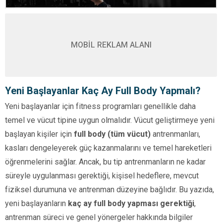
MOBİL REKLAM ALANI
Yeni Başlayanlar Kaç Ay Full Body Yapmalı?
Yeni başlayanlar için fitness programları genellikle daha
temel ve vücut tipine uygun olmalıdır. Vücut geliştirmeye yeni
başlayan kişiler için
full body (tüm vücut)
antrenmanları,
kasları dengeleyerek güç kazanmalarını ve temel hareketleri
öğrenmelerini sağlar. Ancak, bu tip antrenmanların ne kadar
süreyle uygulanması gerektiği, kişisel hedeflere, mevcut
fiziksel durumuna ve antrenman düzeyine bağlıdır. Bu yazıda,
yeni başlayanların
kaç ay full body yapması gerektiği
,
antrenman süreci ve genel yönergeler hakkında bilgiler