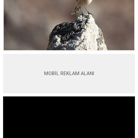
MOBİL REKLAM ALANI