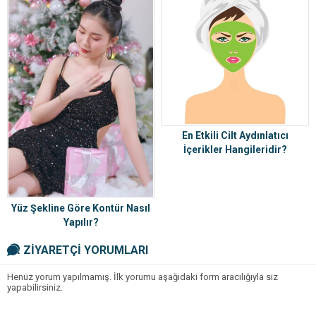
En Etkili Cilt Aydınlatıcı
İçerikler Hangileridir?
Yüz Şekline Göre Kontür Nasıl
Yapılır?
ZİYARETÇİ YORUMLARI
Henüz yorum yapılmamış. İlk yorumu aşağıdaki form aracılığıyla siz
yapabilirsiniz.