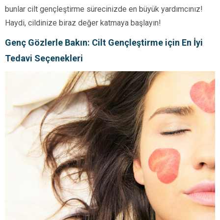
bunlar cilt gençleştirme sürecinizde en büyük yardımcınız!
Haydi, cildinize biraz değer katmaya başlayın!
Genç Gözlerle Bakın: Cilt Gençleştirme için En İyi
Tedavi Seçenekleri