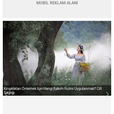
MOBİL REKLAM ALANI
Kırışıklıkları Önlemek İçin Hangi Bakım Rutini Uygulanmalı? Cilt
Sağlığı