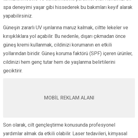
spa deneyimi yaşar gibi hissederek bu bakımları keyif alarak
yapabilirsiniz.
Güneşin zararlı UV ışınlarına maruz kalmak, ciltte lekeler ve
kırışıklıklara yol açabilir. Bu nedenle, dışarı çıkmadan önce
güneş kremi kullanmak, cildinizi korumanın en etkili
yollarından biridir. Güneş koruma faktörü (SPF) içeren ürünler,
cildinizi hem genç tutar hem de yaşlanma belirtilerini
geciktirir.
MOBİL REKLAM ALANI
Son olarak, cilt gençleştirme konusunda profesyonel
yardımlar almak da etkili olabilir. Laser tedavileri, kimyasal