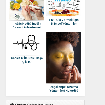
Hızlı Kilo Vermek İçin
İnsülin Nedir? İnsülin
Bilimsel Yöntemler
Direncinin Nedenleri
Kansızlık İle Nasıl Başa
Çıkılır?
Doğal Kirpik Uzatma
Yöntemleri Nelerdir?