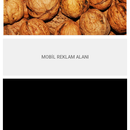
MOBİL REKLAM ALANI