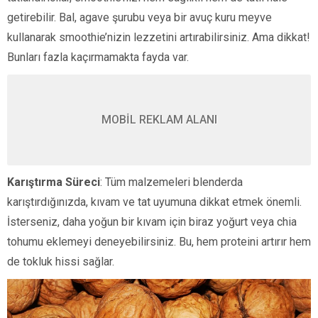
getirebilir. Bal, agave şurubu veya bir avuç kuru meyve
kullanarak smoothie’nizin lezzetini artırabilirsiniz. Ama dikkat!
Bunları fazla kaçırmamakta fayda var.
MOBİL REKLAM ALANI
Karıştırma Süreci
: Tüm malzemeleri blenderda
karıştırdığınızda, kıvam ve tat uyumuna dikkat etmek önemli.
İsterseniz, daha yoğun bir kıvam için biraz yoğurt veya chia
tohumu eklemeyi deneyebilirsiniz. Bu, hem proteini artırır hem
de tokluk hissi sağlar.