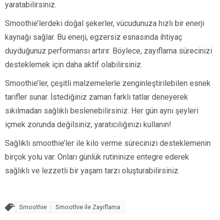
yaratabilirsiniz.
Smoothie’lerdeki doğal şekerler, vücudunuza hızlı bir enerji
kaynağı sağlar. Bu enerji, egzersiz esnasında ihtiyaç
duyduğunuz performansı artırır. Böylece, zayıflama sürecinizi
desteklemek için daha aktif olabilirsiniz.
Smoothie’ler, çeşitli malzemelerle zenginleştirilebilen esnek
tarifler sunar. İstediğiniz zaman farklı tatlar deneyerek
sıkılmadan sağlıklı beslenebilirsiniz. Her gün aynı şeyleri
içmek zorunda değilsiniz; yaratıcılığınızı kullanın!
Sağlıklı smoothie’ler ile kilo verme sürecinizi desteklemenin
birçok yolu var. Onları günlük rutininize entegre ederek
sağlıklı ve lezzetli bir yaşam tarzı oluşturabilirsiniz.
Smoothie
Smoothie ile Zayıflama