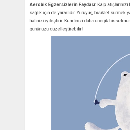
Aerobik Egzersizlerin Faydası
: Kalp atışlarınızı
sağlık için de yararlıdır. Yürüyüş, bisiklet sürmek 
halinizi iyileştirir. Kendinizi daha enerjik hisse
gününüzü güzelleştirebilir!