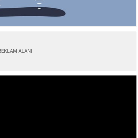
REKLAM ALANI