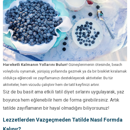
Hareketli Kalmanın Yollarını Bulun!
Güneşlenmenin ötesinde, beach
voleybolu oynamak, yürüyüş yollarında gezmek ya da bir bisiklet kiralamak
oldukça eğlenceli ve zayıflamanızı destekleyecek aktiviteler. Bu tür
aktiviteler, hem vücudu çalıştırır hem de tatil keyfinizi artırır.
Siz de bu basit ama etkili tatil diyet sırlarını uygulayarak, yaz
boyunca hem eğlenebilir hem de forma girebilirsiniz. Artık
tatilde zayıflamanın bir hayal olmadığını biliyorsunuz!
Lezzetlerden Vazgeçmeden Tatilde Nasıl Formda
Kalınır?