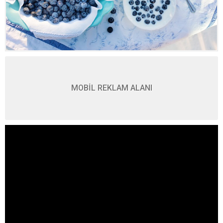
MOBİL REKLAM ALANI